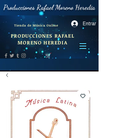
Producciones Rafael Moreno Heredia
Entrar
Tienda de Música Online
PRODUCCIONES RAFAEL
MORENO HEREDIA