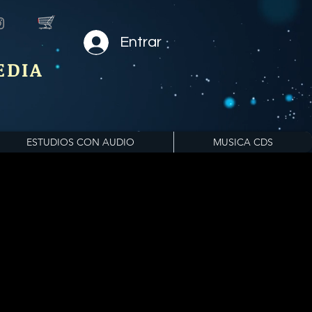
Entrar
EDIA
ESTUDIOS CON AUDIO
MUSICA CDS