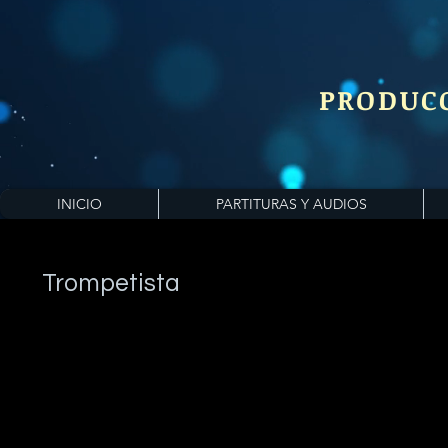
PRODUC
INICIO
PARTITURAS Y AUDIOS
Trompetista